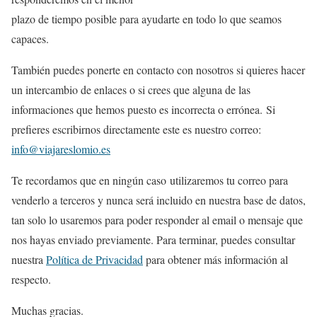
plazo de tiempo posible para ayudarte en todo lo que seamos
capaces.
También puedes ponerte en contacto con nosotros si quieres hacer
un intercambio de enlaces o si crees que alguna de las
informaciones que hemos puesto es incorrecta o errónea. Si
prefieres escribirnos directamente este es nuestro correo:
info@viajareslomio.es
Te recordamos que en ningún caso utilizaremos tu correo para
venderlo a terceros y nunca será incluido en nuestra base de datos,
tan solo lo usaremos para poder responder al email o mensaje que
nos hayas enviado previamente. Para terminar, puedes consultar
nuestra
Política de Privacidad
para obtener más información al
respecto.
Muchas gracias.