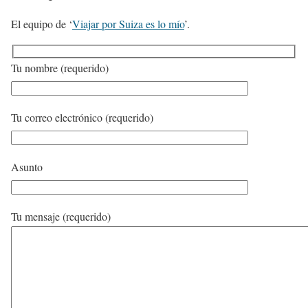
El equipo de ‘
Viajar por Suiza es lo mío
’.
Tu nombre (requerido)
Tu correo electrónico (requerido)
Asunto
Tu mensaje (requerido)