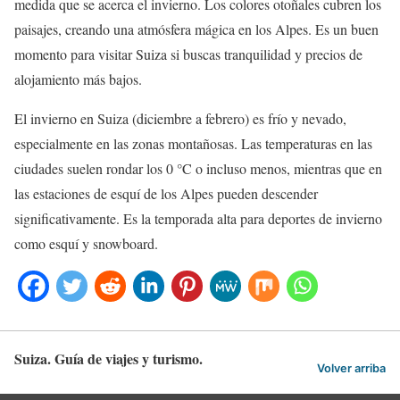
medida que se acerca el invierno. Los colores otoñales cubren los
paisajes, creando una atmósfera mágica en los Alpes. Es un buen
momento para visitar Suiza si buscas tranquilidad y precios de
alojamiento más bajos.
El invierno en Suiza (diciembre a febrero) es frío y nevado,
especialmente en las zonas montañosas. Las temperaturas en las
ciudades suelen rondar los 0 °C o incluso menos, mientras que en
las estaciones de esquí de los Alpes pueden descender
significativamente. Es la temporada alta para deportes de invierno
como esquí y snowboard.
Suiza. Guía de viajes y turismo.
Volver arriba