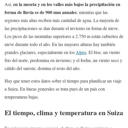
en la meseta y en los valles más bajos la precipitación en
Así,
forma de lluvia es de 900 mm anuales
; mientras que las
regiones más altas reciben más cantidad de agua. La mayoría de
las precipitaciones se dan durante el invierno en forma de nieve.
Los picos de las montañas superiores a 2.750 m están cubiertos de
nieve durante todo el año. En las mayores alturas hay también
grandes glaciares, especialmente en los
Alpes
. El bise, un viento
frío del norte, predomina en invierno; y el foehn, un viento seco y
cálido del sureste, domina el resto del año.
Hay que tener estos datos sobre el tiempo para planificar un viaje
a Suiza. En líneas generales se trata pues de un país con
temperaturas bajas.
El tiempo, clima y temperatura en Suiza